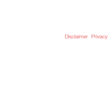
Disclaimer
Privacy