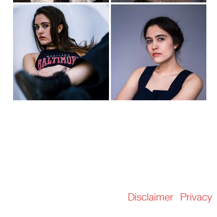
Disclaimer
Privacy